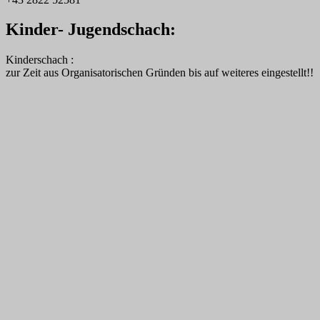
Kinder- Jugendschach:
Kinderschach :
zur Zeit aus Organisatorischen Gründen bis auf weiteres eingestellt!!