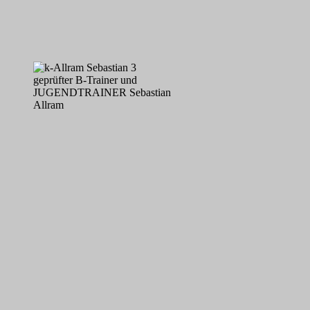
geprüfter B-Trainer und
JUGENDTRAINER Sebastian
Allram