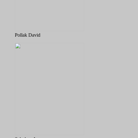
Pollak David