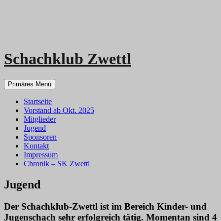
Schachklub Zwettl
Zum
Primäres Menü
Inhalt
springen
Startseite
Vorstand ab Okt. 2025
Mitglieder
Jugend
Sponsoren
Kontakt
Impressum
Chronik – SK Zwettl
Jugend
Der Schachklub-Zwettl ist im Bereich Kinder- und
Jugenschach sehr erfolgreich tätig. Momentan sind 4