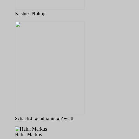
Kastner Philipp
Schach Jugendtraining Zwettl
Hahn Markus