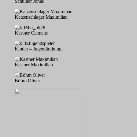
Schulner Jonas
Katzenschlager Maximilian
Kastner Clemens
Kinder – Jugendtraining
Kastner Maximilian
Böhm Oliver