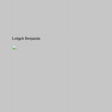
Leitgeb Benjamin