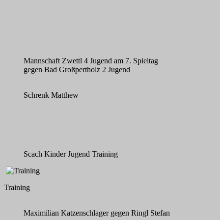
Mannschaft Zwettl 4 Jugend am 7. Spieltag
gegen Bad Großpertholz 2 Jugend
Schrenk Matthew
Scach Kinder Jugend Training
Training
Maximilian Katzenschlager gegen Ringl Stefan