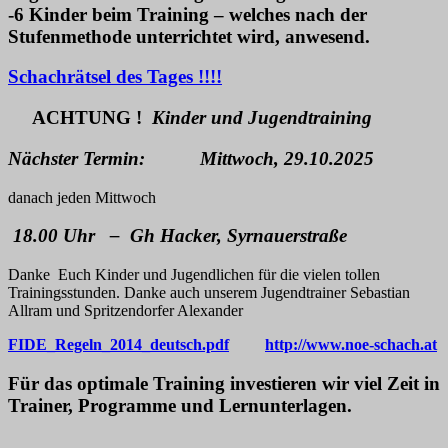
-6 Kinder beim Training – welches nach der
Stufenmethode unterrichtet wird, anwesend.
Schachrätsel des Tages !!!!
ACHTUNG !
Kinder und Jugendtraining
Nächster Termin: Mittwoch, 29.10.2025
danach jeden Mittwoch
18.00 Uhr – Gh Hacker, Syrnauerstraße
Danke Euch Kinder und Jugendlichen für die vielen tollen
Trainingsstunden. Danke auch unserem Jugendtrainer Sebastian
Allram und Spritzendorfer Alexander
FIDE_Regeln_2014_deutsch.pdf
http://www.noe-schach.at
Für das optimale Training investieren wir viel Zeit in
Trainer, Programme und Lernunterlagen.