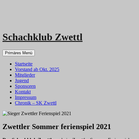
Schachklub Zwettl
Zum
Primäres Menü
Inhalt
springen
Startseite
Vorstand ab Okt. 2025
Mitglieder
Jugend
Sponsoren
Kontakt
Impressum
Chronik – SK Zwettl
Zwettler Sommer ferienspiel 2021