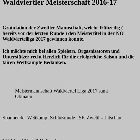
Waldviertler Meisterschaft 2016-17
Gratulation der Zwettler Mannschaft, welche frühzeitig (
bereits vor der letzten Runde ) den Meistertitel in der NÖ –
Waldviertelliga 2017 gewinnen konnte.
Ich möchte mich bei allen Spielern, Orgasnisatoren und
Unterstützer recht Herzlich für die erfolgreiche Saison und die
fairen Wettkämpfe Bedanken.
Meistermannschaft Waldviertel Liga 2017 samt
Obmann
Spannender Wettkampf Schlußrunde SK Zwettl – Litschau