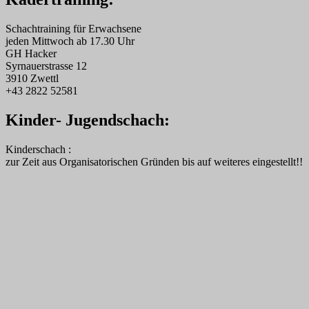
Schachtraining für Erwachsene
jeden Mittwoch ab 17.30 Uhr
GH Hacker
Syrnauerstrasse 12
3910 Zwettl
+43 2822 52581
Kinder- Jugendschach:
Kinderschach :
zur Zeit aus Organisatorischen Gründen bis auf weiteres eingestellt!!