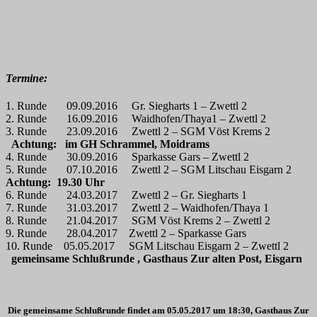
Termine:
1. Runde 09.09.2016 Gr. Siegharts 1 – Zwettl 2
2. Runde 16.09.2016 Waidhofen/Thaya1 – Zwettl 2
3. Runde 23.09.2016 Zwettl 2 – SGM Vöst Krems 2
Achtung: im GH Schrammel, Moidrams
4. Runde 30.09.2016 Sparkasse Gars – Zwettl 2
5. Runde 07.10.2016 Zwettl 2 – SGM Litschau Eisgarn 2
Achtung: 19.30 Uhr
6. Runde 24.03.2017 Zwettl 2 – Gr. Siegharts 1
7. Runde 31.03.2017 Zwettl 2 – Waidhofen/Thaya 1
8. Runde 21.04.2017 SGM Vöst Krems 2 – Zwettl 2
9. Runde 28.04.2017 Zwettl 2 – Sparkasse Gars
10. Runde 05.05.2017 SGM Litschau Eisgarn 2 – Zwettl 2
gemeinsame Schlußrunde , Gasthaus Zur alten Post, Eisgarn
Die gemeinsame Schlußrunde findet am 05.05.2017 um 18:30, Gasthaus Zur